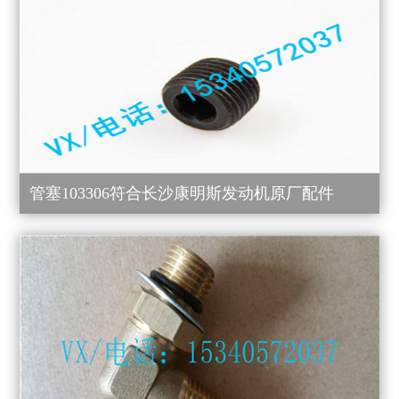
管塞103306符合长沙康明斯发动机原厂配件