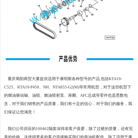
重庆蜀阳商贸大量提供适用于康明斯各种型号的产品,包括KTA19-
C525、KTA19-P450、NH、NTA855-G2(M)等常用机型，对于这些机型下
的燃油驱动轴、油咀、燃油喷射泵、座圈、AFC总成等零件也是悉数包
含，对于我们销售的产品质量，我们有十足的信心，对于我们的服务，我
们保证让您满意！
我们公司供应的100462隔套深得老客户喜爱，除了过硬的质量，还有完
美的价格，这使得更多的客户选择购买我们的柴油机配件。除了适用于康