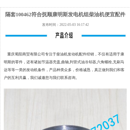
隔套100462符合抚顺康明斯发电机组柴油机便宜配件
发布时间：2022-05-03 16:17:42
重庆蜀阳商贸有限公司专注于柴油机发动机配件经销，不仅有适用于康
明斯的零件，还有诸如节温器壳盖,曲轴,列管式油冷却器,六角螺栓,无刷马
达等等一类的发动机备件，产品种类众多，价格诚恳，真正做到我们和客
户的互利共赢，我们诚邀您与我们联系咨询。