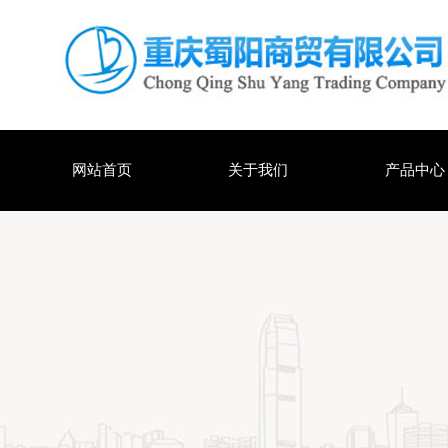
网站首页
关于我们
产品中心