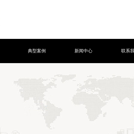
典型案例
新闻中心
联系