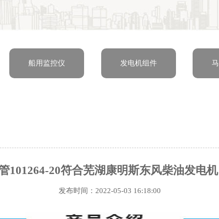
船用监控仪
发电机组件
马
管101264-20符合芜湖康明斯东风柴油发电机
发布时间：2022-05-03 16:18:00