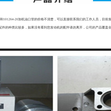
和101264-20加机油口管的价格不清楚，可以直接联系我们的工作人员，目前发
且配件的种类比较多，如果没有看到您发动机的配件请勿离开，公司的产品覆盖