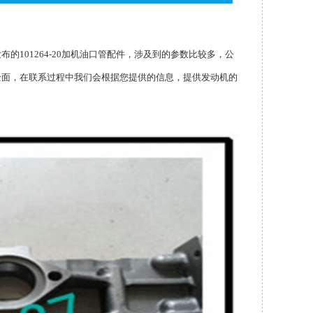
布的101264-20加机油口管配件，涉及到的参数比较多，公
全面，在联系过程中我们会根据您提供的信息，提供发动机的