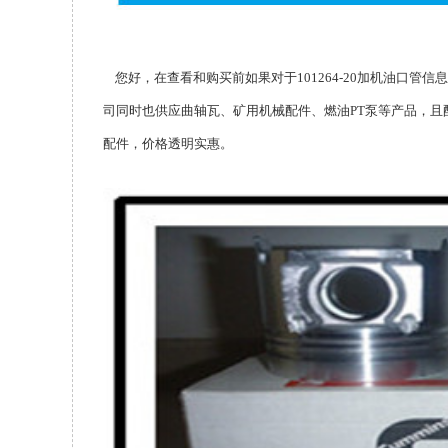
您好，在查看和购买前如果对于101264-20加机油口管信息
司同时也供应曲轴瓦、矿用机械配件、燃油PT泵等产品，
配件，价格透明实惠。