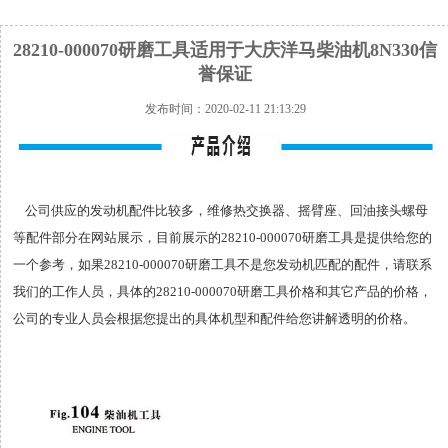
28210-000070研磨工具适用于大庆洋马柴油机8N330信
誉保证
发布时间：2020-02-11 21:13:29
公司供应的发动机配件比较多，维修热交换器、摇臂座、回油接头螺母
等配件部分在网站展示，目前展示的28210-000070研磨工具是提供给您的
一个参考，如果28210-000070研磨工具不是您发动机匹配的配件，请联系
我们的工作人员，具体的28210-000070研磨工具价格和其它产品的价格，
公司的专业人员会根据您提出的具体机型和配件给您讲解透明的价格。