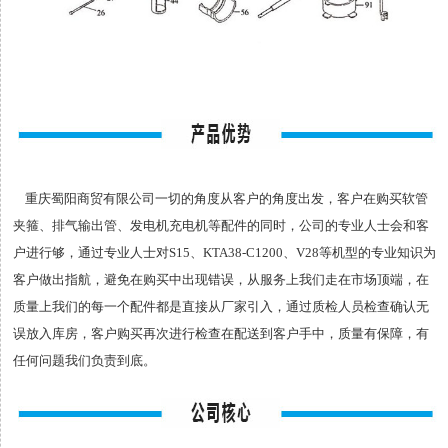
重庆蜀阳商贸有限公司一切的角度从客户的角度出发，客户在购买软管
夹箍、排气输出管、发电机充电机等配件的同时，公司的专业人士会和客
户进行够，通过专业人士对S15、KTA38-C1200、V28等机型的专业知识为
客户做出指航，避免在购买中出现错误，从服务上我们走在市场顶端，在
质量上我们的每一个配件都是直接从厂家引入，通过质检人员检查确认无
误放入库房，客户购买再次进行检查在配送到客户手中，质量有保障，有
任何问题我们负责到底。