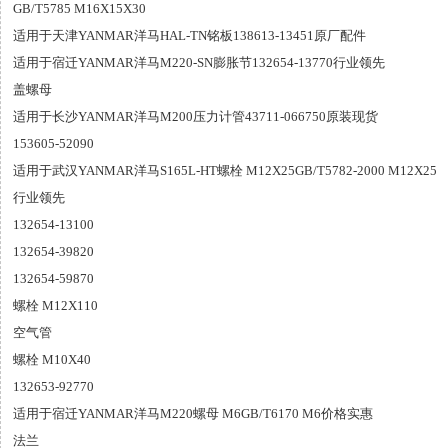
GB/T5785 M16X15X30
适用于天津YANMAR洋马HAL-TN铭板138613-13451原厂配件
适用于宿迁YANMAR洋马M220-SN膨胀节132654-13770行业领先
盖螺母
适用于长沙YANMAR洋马M200压力计管43711-066750原装现货
153605-52090
适用于武汉YANMAR洋马S165L-HT螺栓 M12X25GB/T5782-2000 M12X25
行业领先
132654-13100
132654-39820
132654-59870
螺栓 M12X110
空气管
螺栓 M10X40
132653-92770
适用于宿迁YANMAR洋马M220螺母 M6GB/T6170 M6价格实惠
法兰