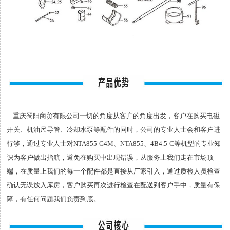
重庆蜀阳商贸有限公司一切的角度从客户的角度出发，客户在购买电磁
开关、机油尺导管、冷却水泵等配件的同时，公司的专业人士会和客户进
行够，通过专业人士对NTA855-G4M、NTA855、4B4.5-C等机型的专业知
识为客户做出指航，避免在购买中出现错误，从服务上我们走在市场顶
端，在质量上我们的每一个配件都是直接从厂家引入，通过质检人员检查
确认无误放入库房，客户购买再次进行检查在配送到客户手中，质量有保
障，有任何问题我们负责到底。