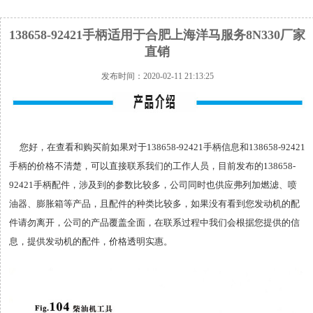
138658-92421手柄适用于合肥上海洋马服务8N330厂家
直销
发布时间：2020-02-11 21:13:25
您好，在查看和购买前如果对于138658-92421手柄信息和138658-92421
手柄的价格不清楚，可以直接联系我们的工作人员，目前发布的138658-
92421手柄配件，涉及到的参数比较多，公司同时也供应弗列加燃滤、喷
油器、膨胀箱等产品，且配件的种类比较多，如果没有看到您发动机的配
件请勿离开，公司的产品覆盖全面，在联系过程中我们会根据您提供的信
息，提供发动机的配件，价格透明实惠。