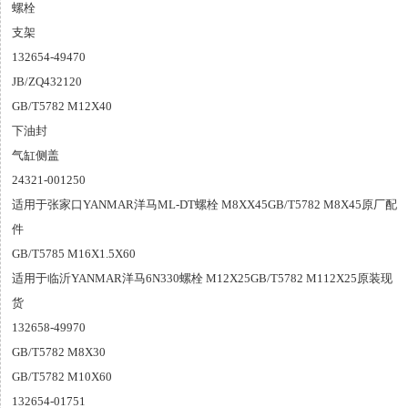
螺栓
支架
132654-49470
JB/ZQ432120
GB/T5782 M12X40
下油封
气缸侧盖
24321-001250
适用于张家口YANMAR洋马ML-DT螺栓 M8XX45GB/T5782 M8X45原厂配
件
GB/T5785 M16X1.5X60
适用于临沂YANMAR洋马6N330螺栓 M12X25GB/T5782 M112X25原装现
货
132658-49970
GB/T5782 M8X30
GB/T5782 M10X60
132654-01751