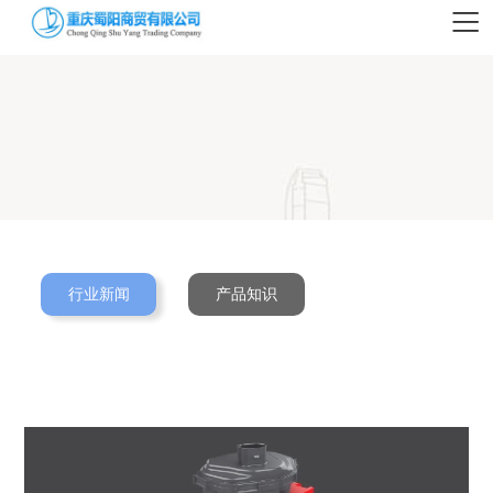
行业新闻
产品知识