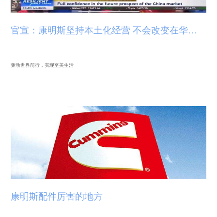
官宣：康明斯坚持本土化经营 不会改变在华长期战略
驱动世界前行，实现至美生活
康明斯配件厉害的地方